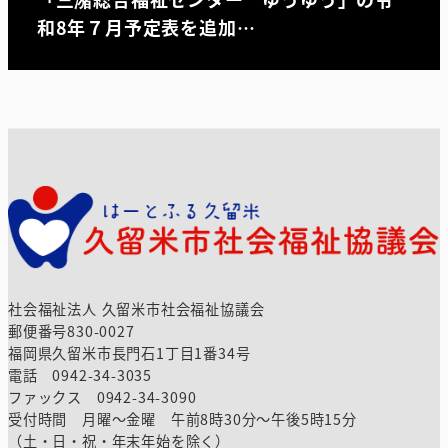
和8年７月予定表を追加…
社会福祉法人 久留米市社会福祉協議会
郵便番号830-0027
福岡県久留米市長門石1丁目1番34号
電話 0942-34-3035
ファックス 0942-34-3090
受付時間 月曜～金曜 午前8時30分～午後5時15分
（土・日・祝・年末年始を除く）