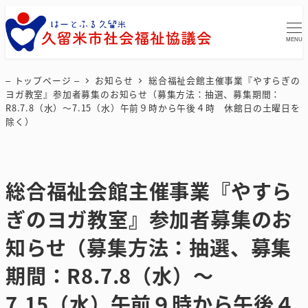
MENU
– トップページ –
お知らせ
総合福祉会館主催事業『やすらぎの
ヨガ教室』参加者募集のお知らせ（募集方法：抽選、募集期間：
R8.7.8（水）～7.15（水）午前９時から午後４時 休館日の土曜日を
除く）
総合福祉会館主催事業『やすら
ぎのヨガ教室』参加者募集のお
知らせ（募集方法：抽選、募集
期間：R8.7.8（水）～
7.15（水）午前９時から午後４