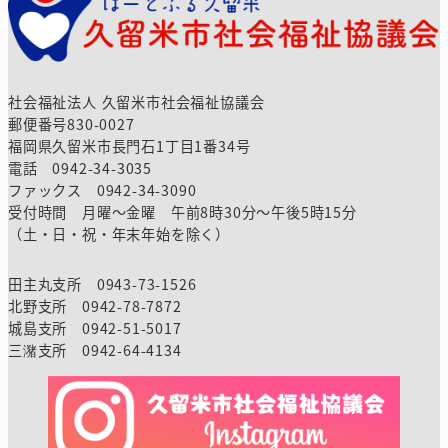
社会福祉法人 久留米市社会福祉協議会
郵便番号830-0027
福岡県久留米市長門石1丁目1番34号
電話 0942-34-3035
ファックス 0942-34-3090
受付時間 月曜～金曜 午前8時30分～午後5時15分
（土・日・祝・年末年始を除く）
田主丸支所 0943-73-1526
北野支所 0942-78-7872
城島支所 0942-51-5017
三潴支所 0942-64-4134