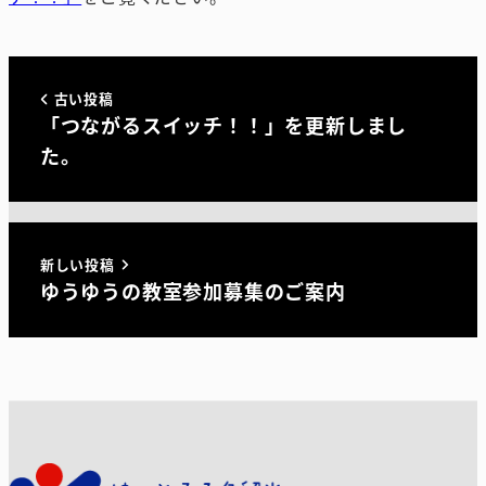
古い投稿
「つながるスイッチ！！」を更新しまし
た。
新しい投稿
ゆうゆうの教室参加募集のご案内