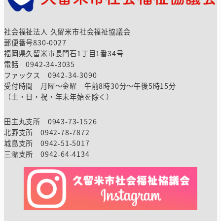
社会福祉法人 久留米市社会福祉協議会
郵便番号830-0027
福岡県久留米市長門石1丁目1番34号
電話 0942-34-3035
ファックス 0942-34-3090
受付時間 月曜～金曜 午前8時30分～午後5時15分
（土・日・祝・年末年始を除く）
田主丸支所 0943-73-1526
北野支所 0942-78-7872
城島支所 0942-51-5017
三潴支所 0942-64-4134