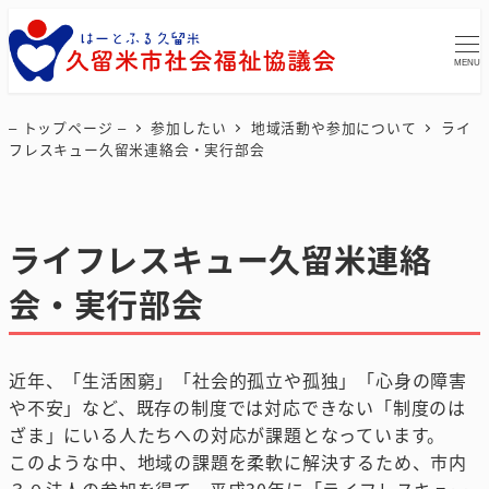
MENU
– トップページ –
参加したい
地域活動や参加について
ライ
フレスキュー久留米連絡会・実行部会
ライフレスキュー久留米連絡
会・実行部会
近年、「生活困窮」「社会的孤立や孤独」「心身の障害
や不安」など、既存の制度では対応できない「制度のは
ざま」にいる人たちへの対応が課題となっています。
このような中、地域の課題を柔軟に解決するため、市内