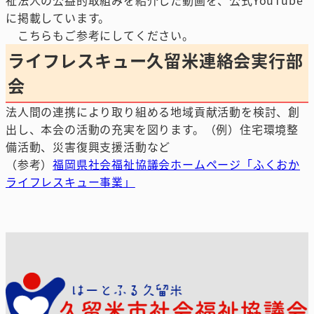
祉法人の公益的取組みを紹介した動画を、公式YouTube
に掲載しています。
こちらもご参考にしてください。
ライフレスキュー久留米連絡会実行部
会
法人間の連携により取り組める地域貢献活動を検討、創
出し、本会の活動の充実を図ります。（例）住宅環境整
備活動、災害復興支援活動など
（参考）
福岡県社会福祉協議会ホームページ「ふくおか
ライフレスキュー事業」