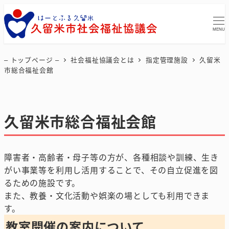
MENU
– トップページ –
社会福祉協議会とは
指定管理施設
久留米
市総合福祉会館
久留米市総合福祉会館
障害者・高齢者・母子等の方が、各種相談や訓練、生き
がい事業等を利用し活用することで、その自立促進を図
るための施設です。
また、教養・文化活動や娯楽の場としても利用できま
す。
教室開催の案内について