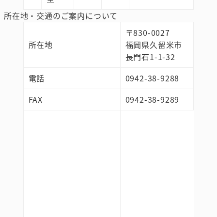
所在地・交通のご案内について
〒830-0027
所在地
福岡県久留米市
長門石1-1-32
電話
0942-38-9288
FAX
0942-38-9289