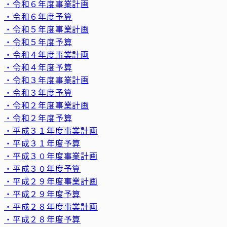
・令和６年度事業計画
・令和６年度予算
・令和５年度事業計画
・令和５年度予算
・令和４年度事業計画
・令和４年度予算
・令和３年度事業計画
・令和３年度予算
・令和２年度事業計画
・令和２年度予算
・平成３１年度事業計画
・平成３１年度予算
・平成３０年度事業計画
・平成３０年度予算
・平成２９年度事業計画
・平成２９年度予算
・平成２８年度事業計画
・平成２８年度予算