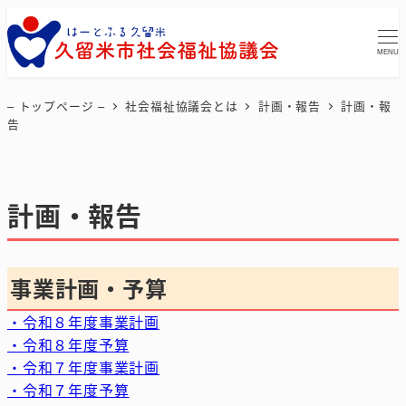
MENU
– トップページ –
社会福祉協議会とは
計画・報告
計画・報
告
計画・報告
事業計画・予算
・令和８年度事業計画
・令和８年度予算
・令和７年度事業計画
・令和７年度予算