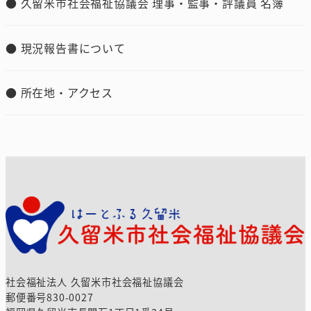
久留米市社会福祉協議会 理事・監事・評議員 名簿
現況報告書について
所在地・アクセス
社会福祉法人 久留米市社会福祉協議会
郵便番号830-0027