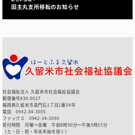
田主丸支所移転のお知らせ
社会福祉法人 久留米市社会福祉協議会
郵便番号830-0027
福岡県久留米市長門石1丁目1番34号
電話 0942-34-3035
ファックス 0942-34-3090
受付時間 月曜～金曜 午前8時30分～午後5時15分
（土・日・祝・年末年始を除く）