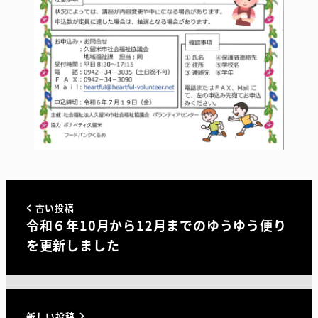
古い投稿
令和６年10月から12月までのゆうゆう便り
を更新しました
新しい投稿