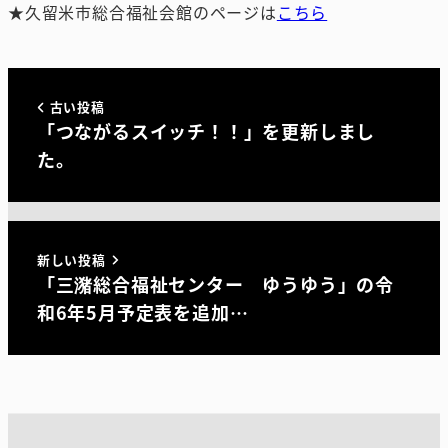
★久留米市総合福祉会館のページは
こちら
古い投稿
「つながるスイッチ！！」を更新しまし
た。
新しい投稿
「三潴総合福祉センター ゆうゆう」の令
和6年5月予定表を追加…