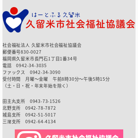
社会福祉法人 久留米市社会福祉協議会
郵便番号830-0027
福岡県久留米市長門石1丁目1番34号
電話 0942-34-3035
ファックス 0942-34-3090
受付時間 月曜～金曜 午前8時30分～午後5時15分
（土・日・祝・年末年始を除く）
田主丸支所 0943-73-1526
北野支所 0942-78-7872
城島支所 0942-51-5017
三潴支所 0942-64-4134