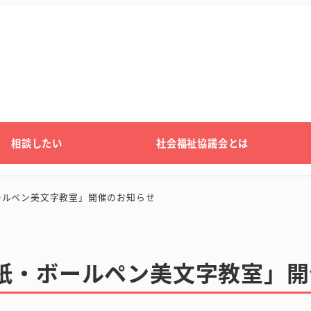
相談したい
社会福祉協議会とは
ールペン美文字教室」開催のお知らせ
紙・ボールペン美文字教室」開