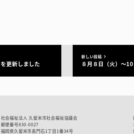
新しい投稿
」を更新しました
８月８日（火）～1
社会福祉法人 久留米市社会福祉協議会
郵便番号830-0027
福岡県久留米市長門石1丁目1番34号