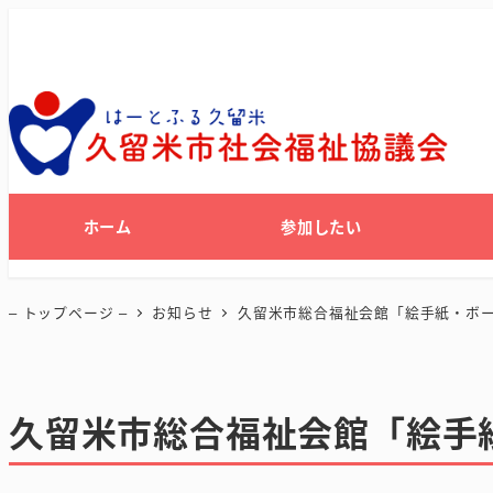
ホーム
参加したい
– トップページ –
お知らせ
久留米市総合福祉会館「絵手紙・ボ
久留米市総合福祉会館「絵手