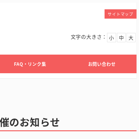
サイトマップ
文字の大きさ：
小
中
大
FAQ・リンク集
お問い合わせ
催のお知らせ