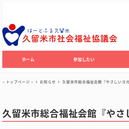
ホーム
参加したい
– トップページ –
お知らせ
久留米市総合福祉会館『やさしいヨ
久留米市総合福祉会館『やさ