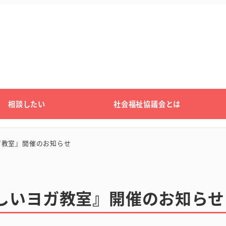
相談したい
社会福祉協議会とは
ガ教室』開催のお知らせ
しいヨガ教室』開催のお知らせ