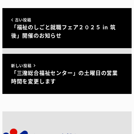
古い投稿
「福祉のしごと就職フェア２０２５ in 筑
後」開催のお知らせ
新しい投稿
「三潴総合福祉センター」の土曜日の営業
時間を変更します