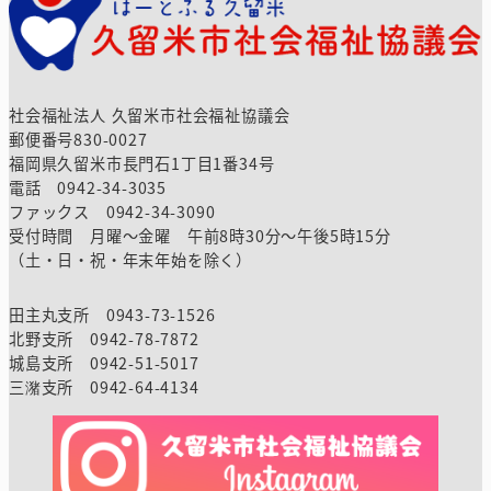
社会福祉法人 久留米市社会福祉協議会
郵便番号830-0027
福岡県久留米市長門石1丁目1番34号
電話 0942-34-3035
ファックス 0942-34-3090
受付時間 月曜～金曜 午前8時30分～午後5時15分
（土・日・祝・年末年始を除く）
田主丸支所 0943-73-1526
北野支所 0942-78-7872
城島支所 0942-51-5017
三潴支所 0942-64-4134