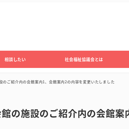
相談したい
社会福祉協議会とは
設のご紹介内の会館案内1、会館案内2の内容を変更いたしました
会館の施設のご紹介内の会館案