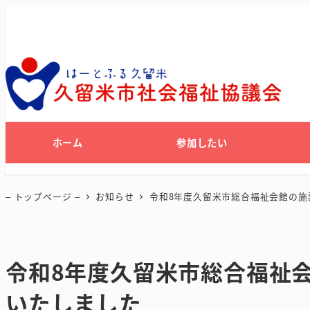
ホーム
参加したい
– トップページ –
お知らせ
令和8年度久留米市総合福祉会館の施
令和8年度久留米市総合福祉
いたしました