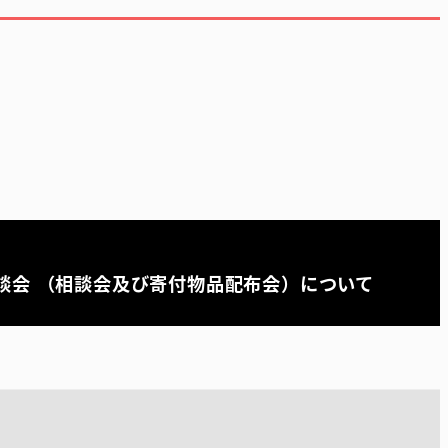
談会 （相談会及び寄付物品配布会）について