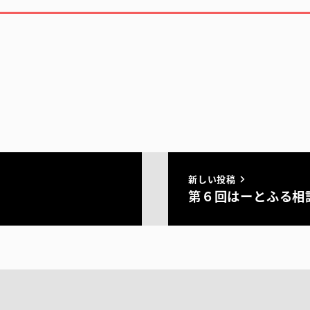
新しい投稿
第６回はーとふる相