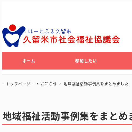
ホーム
参加したい
– トップページ –
お知らせ
地域福祉活動事例集をまとめました
地域福祉活動事例集をまとめ