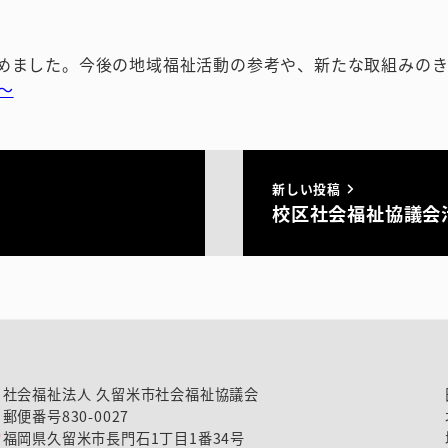
めました。今後の地域福祉活動の参考や、新たな取組みのき
～
新しい投稿
校区社会福祉協議会
社会福祉法人 久留米市社会福祉協議会
郵便番号830-0027
福岡県久留米市長門石1丁目1番34号