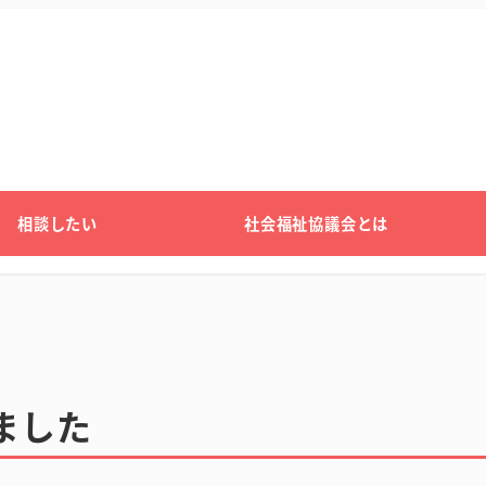
相談したい
社会福祉協議会とは
ました