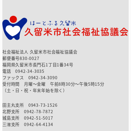
社会福祉法人 久留米市社会福祉協議会
郵便番号830-0027
福岡県久留米市長門石1丁目1番34号
電話 0942-34-3035
ファックス 0942-34-3090
受付時間 月曜～金曜 午前8時30分～午後5時15分
（土・日・祝・年末年始を除く）
田主丸支所 0943-73-1526
北野支所 0942-78-7872
城島支所 0942-51-5017
三潴支所 0942-64-4134