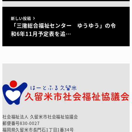
新しい投稿
「三潴総合福祉センター ゆうゆう」の令
和6年11月予定表を追…
社会福祉法人 久留米市社会福祉協議会
郵便番号830-0027
福岡県久留米市長門石1丁目1番34号