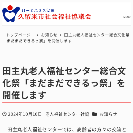
MENU
– トップページ –
お知らせ
田主丸老人福祉センター総合文化祭
「まだまだできるっ祭」を開催します
田主丸老人福祉センター総合文
化祭「まだまだできるっ祭」を
開催します
カテゴリー
2024年10月10日
老人福祉センター社協
お知らせ
投稿日
著
者
田主丸老人福祉センターでは、高齢者の方々の交流と