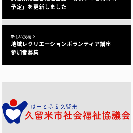
予定」を更新しました
新しい投稿
地域レクリエーションボランティア講座
参加者募集