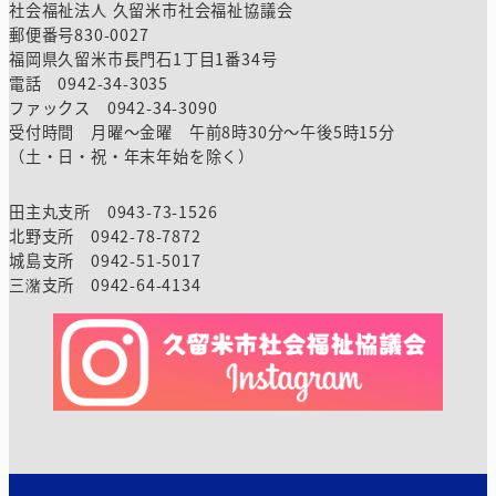
社会福祉法人 久留米市社会福祉協議会
郵便番号830-0027
福岡県久留米市長門石1丁目1番34号
電話 0942-34-3035
ファックス 0942-34-3090
受付時間 月曜～金曜 午前8時30分～午後5時15分
（土・日・祝・年末年始を除く）
田主丸支所 0943-73-1526
北野支所 0942-78-7872
城島支所 0942-51-5017
三潴支所 0942-64-4134