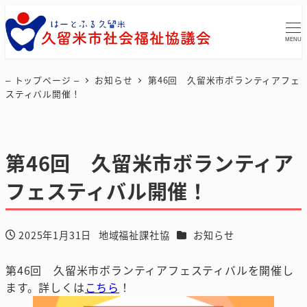
MENU
– トップページ –
お知らせ
第46回 久留米市ボランティアフェ
スティバル開催！
第46回 久留米市ボランティア
フェスティバル開催！
カテゴリー
2025年1月31日
地域福祉課社協
お知らせ
投稿日
著
者
第46回 久留米市ボランティアフェスティバルを開催し
ます。詳しくは
こちら
！