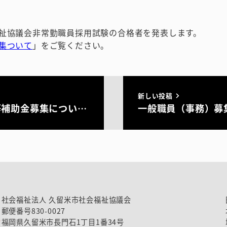
祉協議会非常勤職員採用試験の合格者を発表します。
集ついて
」をご覧ください。
新しい投稿
等補助金募集につい…
一般職員（事務）募
社会福祉法人 久留米市社会福祉協議会
郵便番号830-0027
福岡県久留米市長門石1丁目1番34号