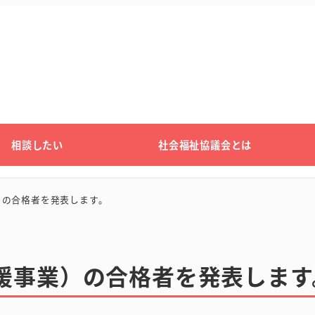
相談したい
社会福祉協議会とは
）の合格者を発表します。
援事業）の合格者を発表します