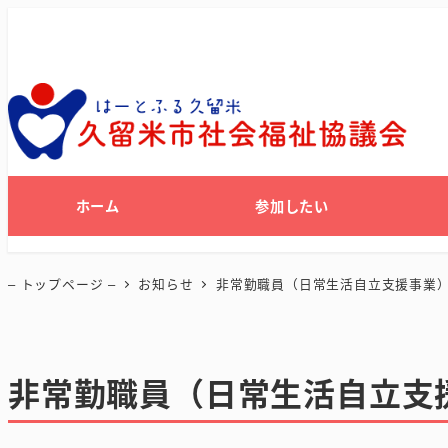
ホーム
参加したい
– トップページ –
お知らせ
非常勤職員（日常生活自立支援事業
非常勤職員（日常生活自立支