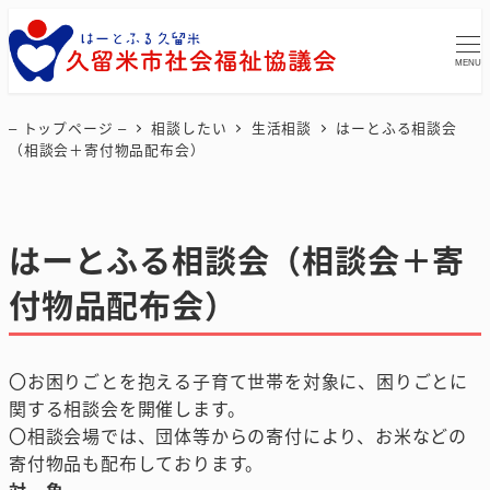
MENU
– トップページ –
相談したい
生活相談
はーとふる相談会
（相談会＋寄付物品配布会）
はーとふる相談会（相談会＋寄
付物品配布会）
〇お困りごとを抱える子育て世帯を対象に、困りごとに
関する相談会を開催します。
〇相談会場では、団体等からの寄付により、お米などの
寄付物品も配布しております。