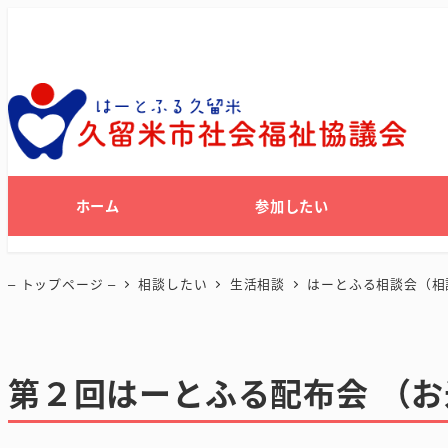
ホーム
参加したい
– トップページ –
相談したい
生活相談
はーとふる相談会（相
第２回はーとふる配布会 （