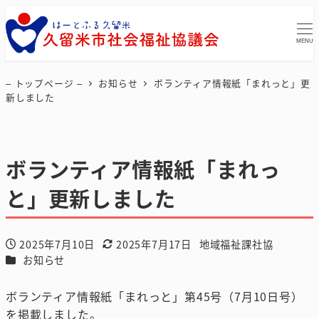
MENU
– トップページ –
お知らせ
ボランティア情報紙「まれっと」更
新しました
ボランティア情報紙「まれっ
と」更新しました
2025年7月10日
2025年7月17日
地域福祉課社協
投稿日
更新日
著
カテゴリー
お知らせ
者
ボランティア情報紙「まれっと」第45号（7月10日号）
を掲載しました。