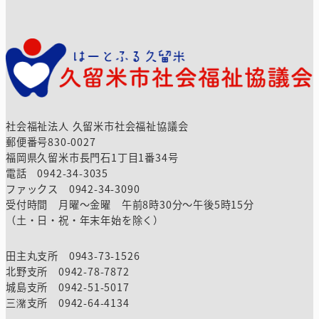
社会福祉法人 久留米市社会福祉協議会
郵便番号830-0027
福岡県久留米市長門石1丁目1番34号
電話 0942-34-3035
ファックス 0942-34-3090
受付時間 月曜～金曜 午前8時30分～午後5時15分
（土・日・祝・年末年始を除く）
田主丸支所 0943-73-1526
北野支所 0942-78-7872
城島支所 0942-51-5017
三潴支所 0942-64-4134