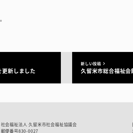
た。
新しい投稿
を更新しました
久留米市総合福祉会
社会福祉法人 久留米市社会福祉協議会
郵便番号830-0027