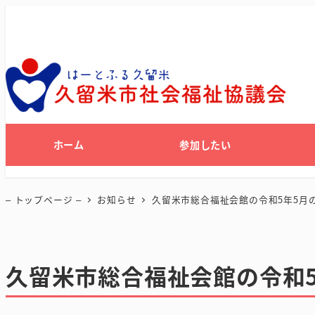
ホーム
参加したい
– トップページ –
お知らせ
久留米市総合福祉会館の令和5年5月
久留米市総合福祉会館の令和