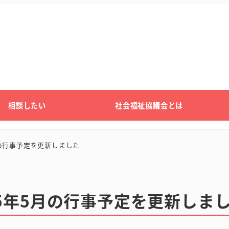
相談したい
社会福祉協議会とは
の行事予定を更新しました
5年5月の行事予定を更新しま