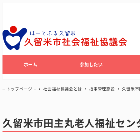
ホーム
参加したい
– トップページ –
社会福祉協議会とは
指定管理施設
久留米市
久留米市田主丸老人福祉セン