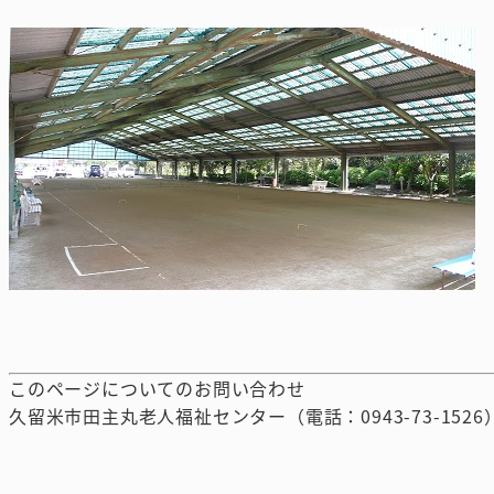
このページについてのお問い合わせ
久留米市田主丸老人福祉センター（電話：0943-73-1526