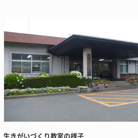
生きがいづくり教室の様子