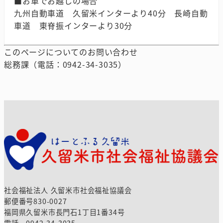
■お車でお越しの場合
九州自動車道 久留米インターより40分 長崎自動
車道 東脊振インターより30分
このページについてのお問い合わせ
総務課（電話：0942-34-3035）
社会福祉法人 久留米市社会福祉協議会
郵便番号830-0027
福岡県久留米市長門石1丁目1番34号
電話 0942-34-3035