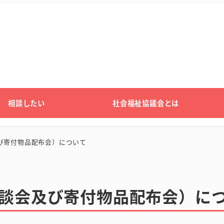
相談したい
社会福祉協議会とは
び寄付物品配布会）について
相談会及び寄付物品配布会）に