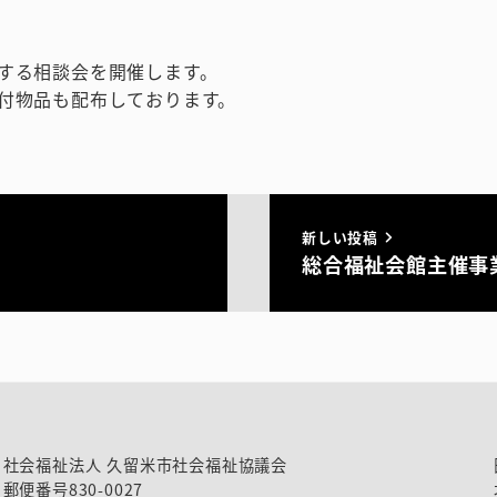
する相談会を開催します。
付物品も配布しております。
新しい投稿
総合福祉会館主催事
社会福祉法人 久留米市社会福祉協議会
郵便番号830-0027