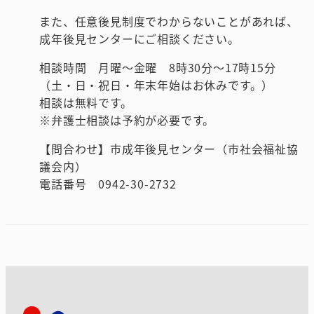
また、任意後見制度でわからないことがあれば、
成年後見センターにご相談ください。
相談時間 月曜～金曜 8時30分～17時15分
（土・日・祝日・年末年始はお休みです。）
相談は無料です。
※弁護士相談は予約が必要です。
【問合わせ】市成年後見センター（市社会福祉協
議会内）
電話番号 0942-30-2732