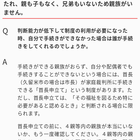
たれ、親も子もなく、兄弟もいないため親族がい
ません。
Q
判断能力が低下して制度の利用が必要になった
時、自分で手続きができなかった場合は誰が手続
きをしてくれるのでしょうか。
A
手続きができる親族がおらず、自分や配偶者でも
手続きすることができないという場合には、首長
（久留米市の場合は市長）が家庭裁判所に手続き
できる「首長申立て」という制度があります。た
だし、首長申立ては、「その福祉を図るため特に
必要があると認めるとき」と判断される場合に限
られます。
首長申立ての前に、４親等内の親族が本当にいな
いか、もう一度確認してください。４親等内の親