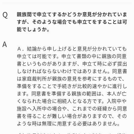
Q
親族間で申立てするかどうか意見が分かれていま
すが、そのような場合でも申立てをすることは可
能でしょうか。
A
Ａ．結論から申し上げると意見が分かれていても
申立ては可能です。申立て書類の中に親族の同意
書というものがありますが、申立て時に必ず提出
しなければならないわけではありません。同意書
は家庭裁判所が親族の意見を参考にするもので、
準備をすることで手続きが比較的速やかに進行し
ます。同意書を準備する親族の範囲は、本人が亡
くなられた場合に相続人となる方です。入院中や
施設へ入所中の場合や、これまでの経緯から同意
書を得ることが難しい場合がありますので、その
ような時は無理に用意する必要はありません。