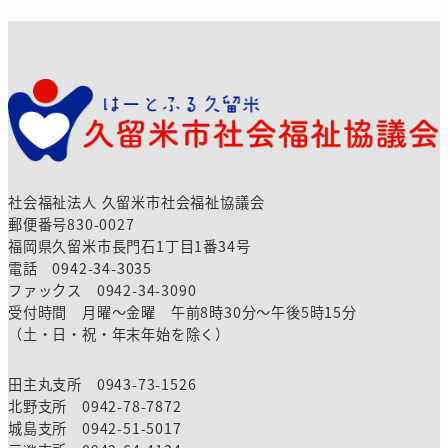
社会福祉法人 久留米市社会福祉協議会
郵便番号830-0027
福岡県久留米市長門石1丁目1番34号
電話 0942-34-3035
ファックス 0942-34-3090
受付時間 月曜～金曜 午前8時30分～午後5時15分
（土・日・祝・年末年始を除く）
田主丸支所 0943-73-1526
北野支所 0942-78-7872
城島支所 0942-51-5017