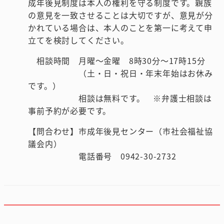
成年後見制度は本人の権利を守る制度です。親族
の意見を一致させることは大切ですが、意見が分
かれている場合は、本人のことを第一に考えて申
立てを検討してください。
相談時間 月曜～金曜 8時30分～17時15分
（土・日・祝日・年末年始はお休み
です。）
相談は無料です。 ※弁護士相談は
事前予約が必要です。
【問合わせ】市成年後見センター（市社会福祉協
議会内）
電話番号 0942-30-2732