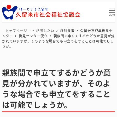
MENU
– トップページ –
相談したい
権利擁護
久留米市成年後見セ
ンター
後見センター便り
親族間で申立てするかどうか意見が分
かれていますが、そのような場合でも申立てをすることは可能でしょ
うか。
親族間で申立てするかどうか意
見が分かれていますが、そのよ
うな場合でも申立てをすること
は可能でしょうか。