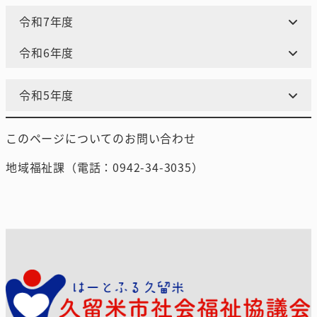
令和7年度
令和6年度
令和5年度
このページについてのお問い合わせ
地域福祉課（電話：0942-34-3035）