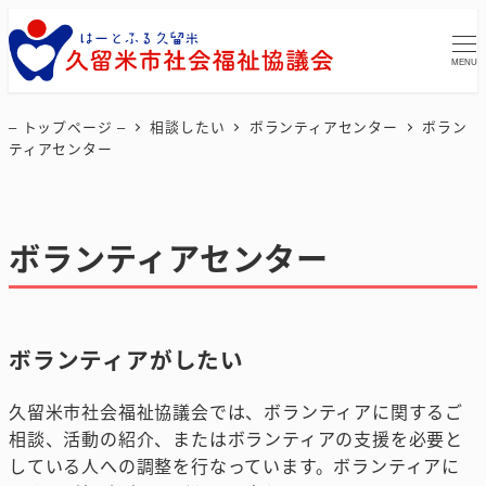
MENU
– トップページ –
相談したい
ボランティアセンター
ボラン
ティアセンター
ボランティアセンター
ボランティアがしたい
久留米市社会福祉協議会では、ボランティアに関するご
相談、活動の紹介、またはボランティアの支援を必要と
している人への調整を行なっています。ボランティアに