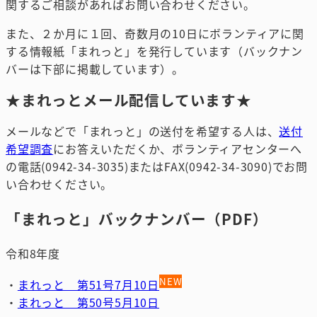
関するご相談があればお問い合わせください。
また、２か月に１回、奇数月の10日にボランティアに関
する情報紙「まれっと」を発行しています（バックナン
バーは下部に掲載しています）。
★まれっとメール配信しています★
メールなどで「まれっと」の送付を希望する人は、
送付
希望調査
にお答えいただくか、ボランティアセンターへ
の電話(0942-34-3035)またはFAX(0942-34-3090)でお問
い合わせください。
「まれっと」バックナンバー（PDF）
令和8年度
NEW
・
まれっと 第51号7月10日
・
まれっと 第50号5月10日