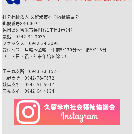
社会福祉法人 久留米市社会福祉協議会
郵便番号830-0027
福岡県久留米市長門石1丁目1番34号
電話 0942-34-3035
ファックス 0942-34-3090
受付時間 月曜～金曜 午前8時30分～午後5時15分
（土・日・祝・年末年始を除く）
田主丸支所 0943-73-1526
北野支所 0942-78-7872
城島支所 0942-51-5017
三潴支所 0942-64-4134